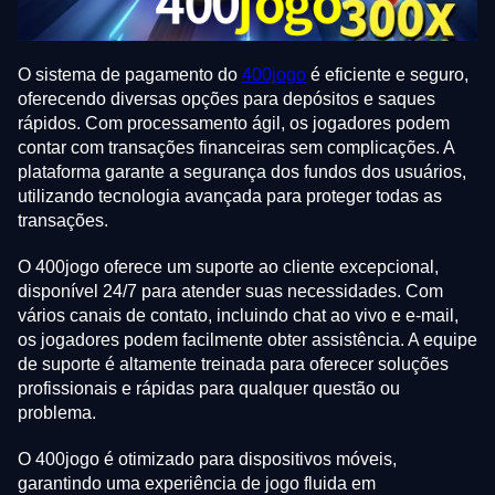
O sistema de pagamento do
400jogo
é eficiente e seguro,
oferecendo diversas opções para depósitos e saques
rápidos. Com processamento ágil, os jogadores podem
contar com transações financeiras sem complicações. A
plataforma garante a segurança dos fundos dos usuários,
utilizando tecnologia avançada para proteger todas as
transações.
O 400jogo oferece um suporte ao cliente excepcional,
disponível 24/7 para atender suas necessidades. Com
vários canais de contato, incluindo chat ao vivo e e-mail,
os jogadores podem facilmente obter assistência. A equipe
de suporte é altamente treinada para oferecer soluções
profissionais e rápidas para qualquer questão ou
problema.
O 400jogo é otimizado para dispositivos móveis,
garantindo uma experiência de jogo fluida em