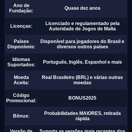
Ano de
Quase dez anos
Fundação:
Licenciado e regulamentado pela
Licenças:
Autoridade de Jogos de Malta
Países
Disponível para jogadores do Brasil e
Disponíveis:
diversos outros países
Idiomas
Português, Inglês, Espanhol e mais
Suportados:
Moeda
Real Brasileiro (BRL) e várias outras
Aceita:
moedas
Código
BONUS2025
Promocional:
Probabilidades MAIORES, retirada
Bônus:
rápida
Versão de
Suporta as versões mais recentes dos