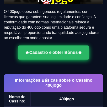
O 400jogo opera sob rigorosos regulamentos, com
licenças que garantem sua legitimidade e confiança. A
conformidade com normas internacionais reforça a
reputação do 400jogo como uma plataforma segura e
respeitável, proporcionando tranquilidade aos jogadores
ao escolherem onde apostar.
🔥Cadastro e obter Bônus🔥
Informações Básicas sobre o Cassino
400jogo
Nome do
400jogo
Cassino: