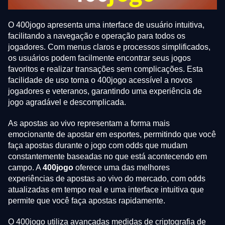
O 400jogo apresenta uma interface de usuário intuitiva,
facilitando a navegação e operação para todos os
jogadores. Com menus claros e processos simplificados,
os usuários podem facilmente encontrar seus jogos
favoritos e realizar transações sem complicações. Esta
facilidade de uso torna o 400jogo acessível a novos
jogadores e veteranos, garantindo uma experiência de
jogo agradável e descomplicada.
As apostas ao vivo representam a forma mais
emocionante de apostar em esportes, permitindo que você
faça apostas durante o jogo com odds que mudam
constantemente baseadas no que está acontecendo em
campo. A
400jogo
oferece uma das melhores
experiências de apostas ao vivo do mercado, com odds
atualizadas em tempo real e uma interface intuitiva que
permite que você faça apostas rapidamente.
O 400jogo utiliza avançadas medidas de criptografia de