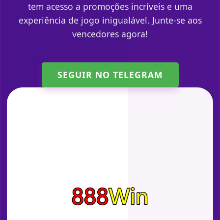
tem acesso a promoções incríveis e uma
experiência de jogo inigualável. Junte-se aos
vencedores agora!
SEGUIR NO TELEGRAM