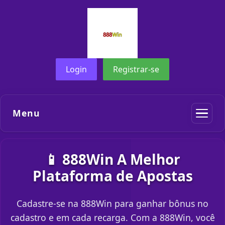
Login
Registrar-se
Menu
📱 888Win A Melhor
Plataforma de Apostas
Cadastre-se na 888Win para ganhar bônus no
cadastro e em cada recarga. Com a 888Win, você