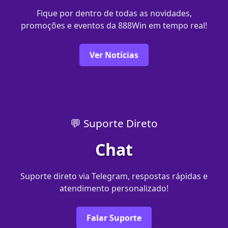
Fique por dentro de todas as novidades,
promoções e eventos da 888Win em tempo real!
Ver Notícias
💬 Suporte Direto
Chat
Suporte direto via Telegram, respostas rápidas e
atendimento personalizado!
Falar Suporte