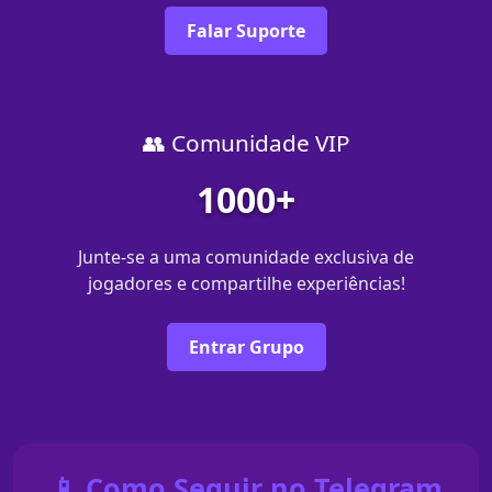
Falar Suporte
👥 Comunidade VIP
1000+
Junte-se a uma comunidade exclusiva de
jogadores e compartilhe experiências!
Entrar Grupo
📱 Como Seguir no Telegram