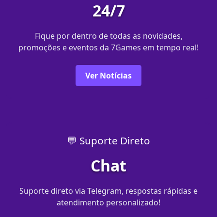
24/7
Fique por dentro de todas as novidades,
promoções e eventos da 7Games em tempo real!
Ver Notícias
💬 Suporte Direto
Chat
Suporte direto via Telegram, respostas rápidas e
atendimento personalizado!