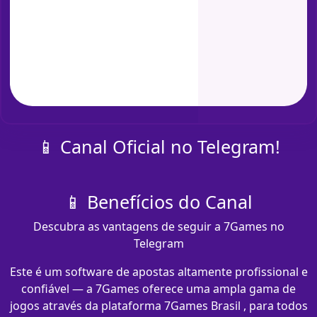
📱 Canal Oficial no Telegram!
📱 Benefícios do Canal
Descubra as vantagens de seguir a 7Games no
Telegram
Este é um software de apostas altamente profissional e
confiável — a 7Games oferece uma ampla gama de
jogos através da plataforma 7Games Brasil , para todos