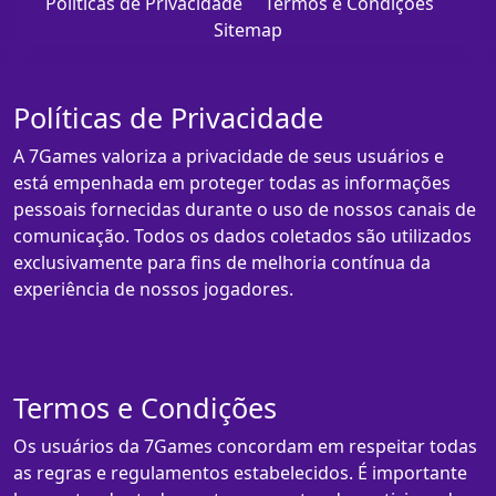
Políticas de Privacidade
Termos e Condições
Sitemap
Políticas de Privacidade
A 7Games valoriza a privacidade de seus usuários e
está empenhada em proteger todas as informações
pessoais fornecidas durante o uso de nossos canais de
comunicação. Todos os dados coletados são utilizados
exclusivamente para fins de melhoria contínua da
experiência de nossos jogadores.
Termos e Condições
Os usuários da 7Games concordam em respeitar todas
as regras e regulamentos estabelecidos. É importante