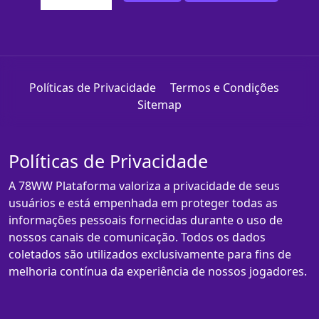
Políticas de Privacidade
Termos e Condições
Sitemap
Políticas de Privacidade
A 78WW Plataforma valoriza a privacidade de seus
usuários e está empenhada em proteger todas as
informações pessoais fornecidas durante o uso de
nossos canais de comunicação. Todos os dados
coletados são utilizados exclusivamente para fins de
melhoria contínua da experiência de nossos jogadores.