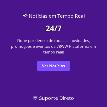
📢 Notícias em Tempo Real
24/7
Fique por dentro de todas as novidades,
promoções e eventos da 78WW Plataforma em
tempo real!
Ver Notícias
💬 Suporte Direto