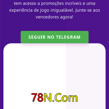
tem acesso a promoções incríveis e uma
experiência de jogo inigualável. Junte-se aos
vencedores agora!
SEGUIR NO TELEGRAM