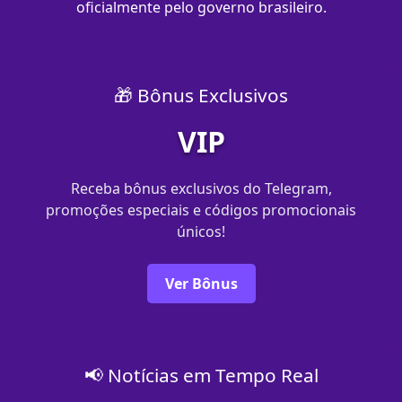
oficialmente pelo governo brasileiro.
🎁 Bônus Exclusivos
VIP
Receba bônus exclusivos do Telegram,
promoções especiais e códigos promocionais
únicos!
Ver Bônus
📢 Notícias em Tempo Real