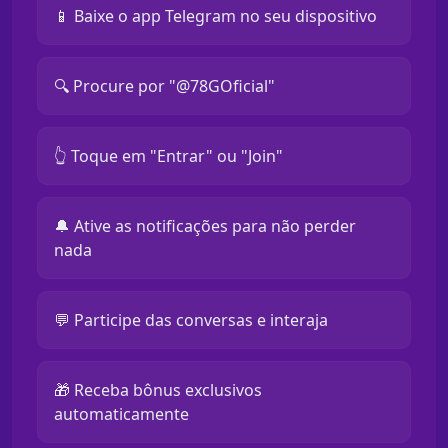
📱 Baixe o app Telegram no seu dispositivo
🔍 Procure por "@78GOficial"
👆 Toque em "Entrar" ou "Join"
🔔 Ative as notificações para não perder
nada
💬 Participe das conversas e interaja
🎁 Receba bônus exclusivos
automaticamente