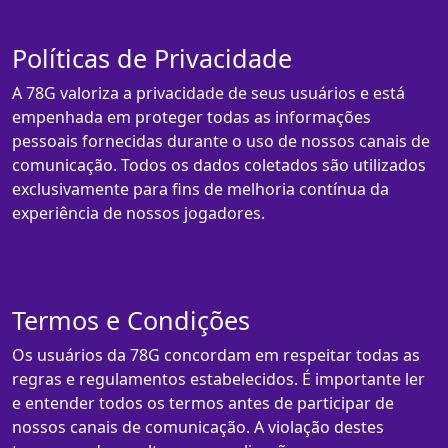
Políticas de Privacidade
A 78G valoriza a privacidade de seus usuários e está
empenhada em proteger todas as informações
pessoais fornecidas durante o uso de nossos canais de
comunicação. Todos os dados coletados são utilizados
exclusivamente para fins de melhoria contínua da
experiência de nossos jogadores.
Termos e Condições
Os usuários da 78G concordam em respeitar todas as
regras e regulamentos estabelecidos. É importante ler
e entender todos os termos antes de participar de
nossos canais de comunicação. A violação destes