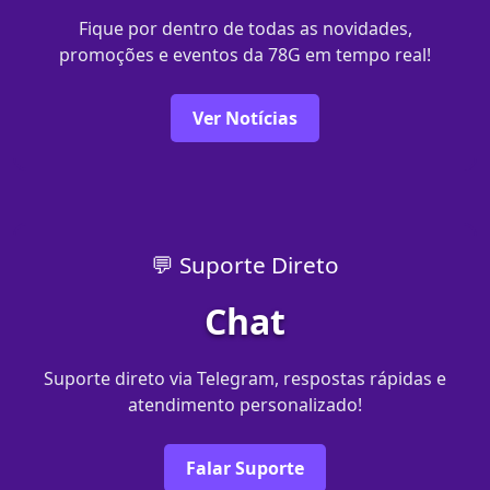
Fique por dentro de todas as novidades,
promoções e eventos da 78G em tempo real!
Ver Notícias
💬 Suporte Direto
Chat
Suporte direto via Telegram, respostas rápidas e
atendimento personalizado!
Falar Suporte