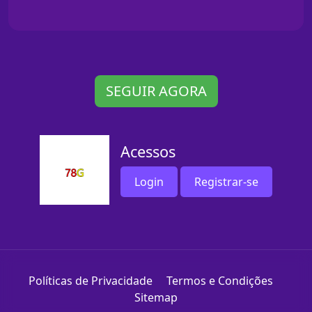
SEGUIR AGORA
Acessos
Login
Registrar-se
Políticas de Privacidade
Termos e Condições
Sitemap