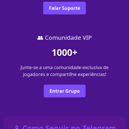
Falar Suporte
👥 Comunidade VIP
1000+
Junte-se a uma comunidade exclusiva de
jogadores e compartilhe experiências!
Entrar Grupo
📱 Como Seguir no Telegram