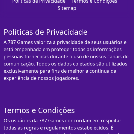
Políticas de Privacidade
Termos e Condições
Sitemap
Políticas de Privacidade
A 787 Games valoriza a privacidade de seus usuários e
está empenhada em proteger todas as informações
pessoais fornecidas durante o uso de nossos canais de
comunicação. Todos os dados coletados são utilizados
exclusivamente para fins de melhoria contínua da
experiência de nossos jogadores.
Termos e Condições
Os usuários da 787 Games concordam em respeitar
todas as regras e regulamentos estabelecidos. É