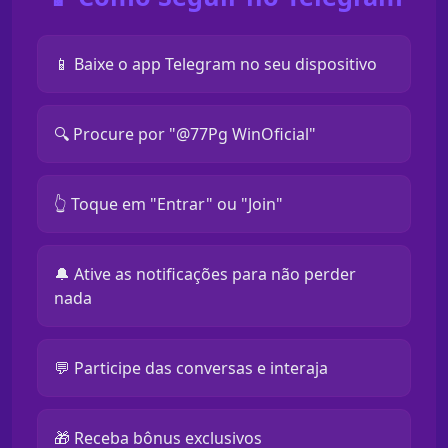
📱 Baixe o app Telegram no seu dispositivo
🔍 Procure por "@77Pg WinOficial"
👆 Toque em "Entrar" ou "Join"
🔔 Ative as notificações para não perder
nada
💬 Participe das conversas e interaja
🎁 Receba bônus exclusivos