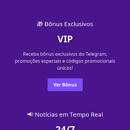
🎁 Bônus Exclusivos
VIP
Receba bônus exclusivos do Telegram,
promoções especiais e códigos promocionais
únicos!
Ver Bônus
📢 Notícias em Tempo Real
24/7