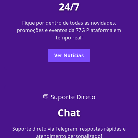
24/7
Fique por dentro de todas as novidades,
promoções e eventos da 77G Plataforma em
tempo real!
Ver Notícias
💬 Suporte Direto
Chat
Suporte direto via Telegram, respostas rápidas e
atendimento personalizado!