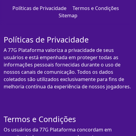
Políticas de Privacidade
Termos e Condições
Sitemap
Políticas de Privacidade
A 77G Plataforma valoriza a privacidade de seus
usuários e está empenhada em proteger todas as
informações pessoais fornecidas durante o uso de
nossos canais de comunicação. Todos os dados
coletados são utilizados exclusivamente para fins de
melhoria contínua da experiência de nossos jogadores.
Termos e Condições
Os usuários da 77G Plataforma concordam em