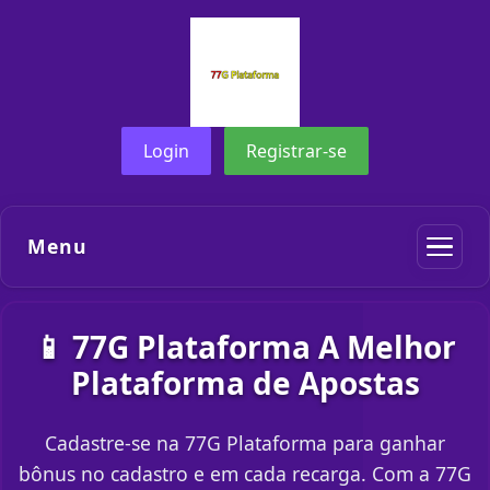
Login
Registrar-se
Menu
📱 77G Plataforma A Melhor
Plataforma de Apostas
Cadastre-se na 77G Plataforma para ganhar
bônus no cadastro e em cada recarga. Com a 77G