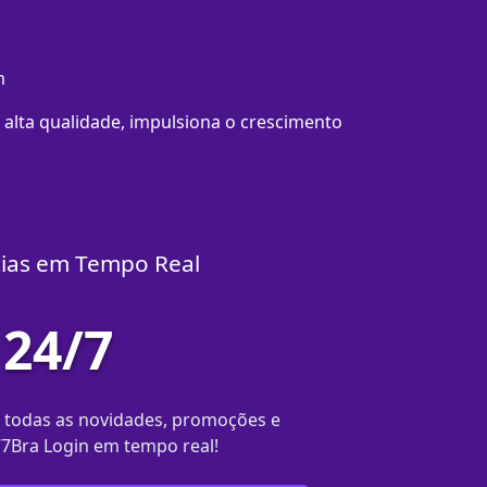
m
e alta qualidade, impulsiona o crescimento
cias em Tempo Real
24/7
e todas as novidades, promoções e
77Bra Login em tempo real!