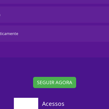
a
aticamente
SEGUIR AGORA
Acessos