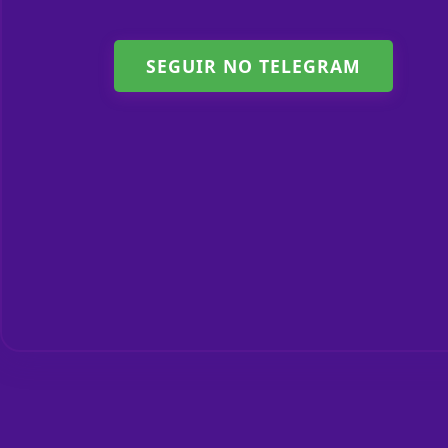
SEGUIR NO TELEGRAM