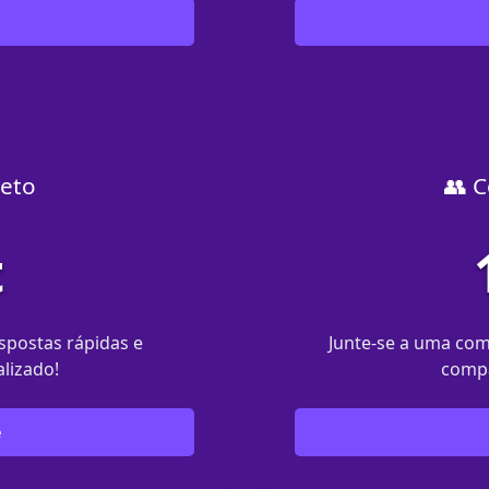
reto
👥 
t
espostas rápidas e
Junte-se a uma com
lizado!
compa
e