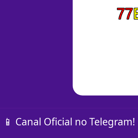
📱 Canal Oficial no Telegram!