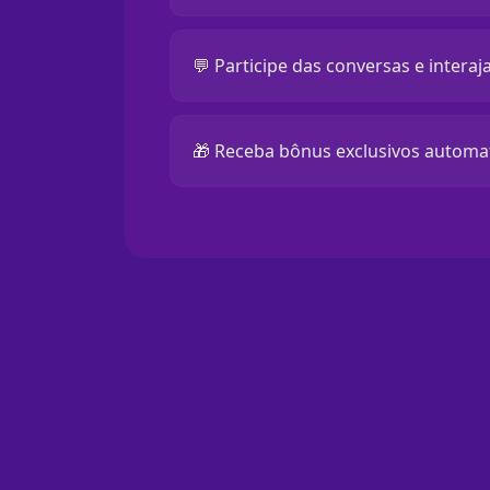
💬 Participe das conversas e interaj
🎁 Receba bônus exclusivos autom