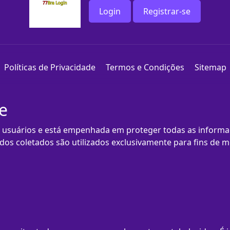
Login
Registrar-se
Políticas de Privacidade
Termos e Condições
Sitemap
de
us usuários e está empenhada em proteger todas as informa
os coletados são utilizados exclusivamente para fins de m