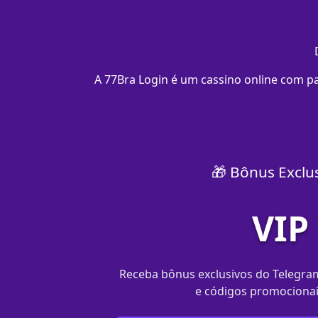
A 77Bra Login é um cassino online com pad
🎁 Bônus Exclu
VIP
Receba bônus exclusivos do Telegra
e códigos promocionai