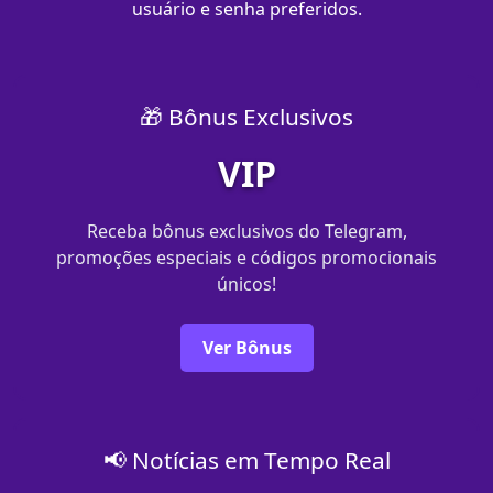
usuário e senha preferidos.
🎁 Bônus Exclusivos
VIP
Receba bônus exclusivos do Telegram,
promoções especiais e códigos promocionais
únicos!
Ver Bônus
📢 Notícias em Tempo Real