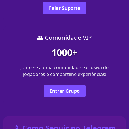
Falar Suporte
👥 Comunidade VIP
1000+
Junte-se a uma comunidade exclusiva de
jogadores e compartilhe experiências!
Entrar Grupo
📱 Como Seguir no Telegram