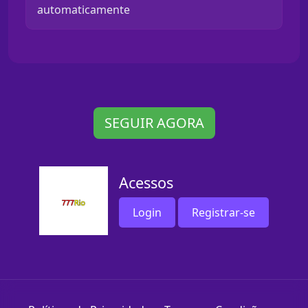
automaticamente
SEGUIR AGORA
Acessos
Login
Registrar-se