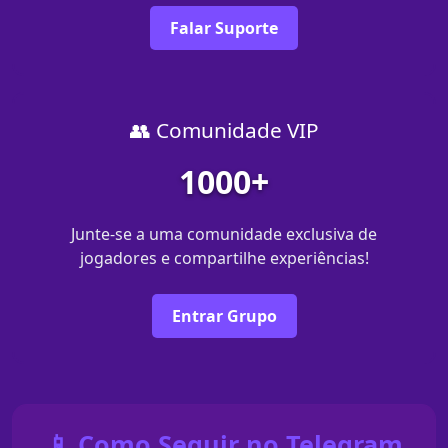
Falar Suporte
👥 Comunidade VIP
1000+
Junte-se a uma comunidade exclusiva de
jogadores e compartilhe experiências!
Entrar Grupo
📱 Como Seguir no Telegram