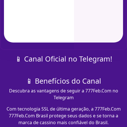
📱 Canal Oficial no Telegram!
📱 Benefícios do Canal
Descubra as vantagens de seguir a 777Feb.Com no
Telegram
Com tecnologia SSL de última geração, a 777Feb.Com
777Feb.Com Brasil protege seus dados e se torna a
marca de cassino mais confiável do Brasil.