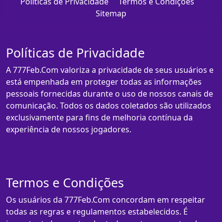
Políticas de Privacidade
Termos e Condições
Sitemap
Políticas de Privacidade
A 777Feb.Com valoriza a privacidade de seus usuários e
está empenhada em proteger todas as informações
pessoais fornecidas durante o uso de nossos canais de
comunicação. Todos os dados coletados são utilizados
exclusivamente para fins de melhoria contínua da
experiência de nossos jogadores.
Termos e Condições
Os usuários da 777Feb.Com concordam em respeitar
todas as regras e regulamentos estabelecidos. É