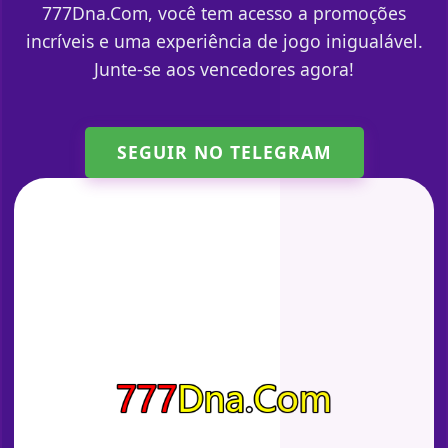
777Dna.Com, você tem acesso a promoções
incríveis e uma experiência de jogo inigualável.
Junte-se aos vencedores agora!
SEGUIR NO TELEGRAM