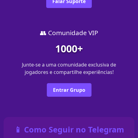
Falar Suporte
👥 Comunidade VIP
1000+
Junte-se a uma comunidade exclusiva de
jogadores e compartilhe experiências!
Entrar Grupo
📱 Como Seguir no Telegram