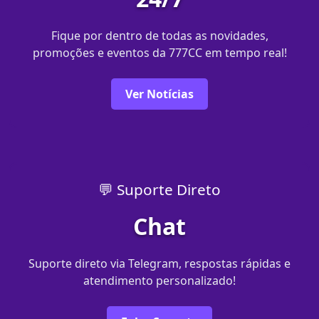
Fique por dentro de todas as novidades,
promoções e eventos da 777CC em tempo real!
Ver Notícias
💬 Suporte Direto
Chat
Suporte direto via Telegram, respostas rápidas e
atendimento personalizado!