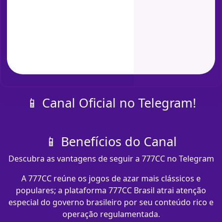
📱 Canal Oficial no Telegram!
📱 Benefícios do Canal
Descubra as vantagens de seguir a 777CC no Telegram
A 777CC reúne os jogos de azar mais clássicos e
populares; a plataforma 777CC Brasil atrai atenção
especial do governo brasileiro por seu conteúdo rico e
operação regulamentada.