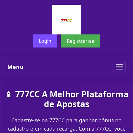
Login
Registrar-se
Menu
📱 777CC A Melhor Plataforma
de Apostas
Cadastre-se na 777CC para ganhar bônus no
cadastro e em cada recarga. Com a 777CC, você