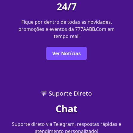
24/7
Fique por dentro de todas as novidades,
promoções e eventos da 777AABB.Com em
tempo real!
Ver Notícias
💬 Suporte Direto
Chat
Suporte direto via Telegram, respostas rápidas e
atendimento personalizado!