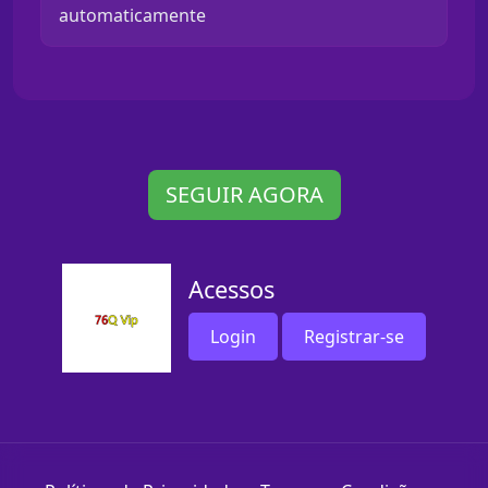
automaticamente
SEGUIR AGORA
Acessos
Login
Registrar-se