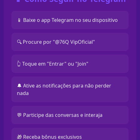
📱 Baixe o app Telegram no seu dispositivo
🔍 Procure por "@76Q VipOficial"
👆 Toque em "Entrar" ou "Join"
🔔 Ative as notificações para não perder
nada
💬 Participe das conversas e interaja
🎁 Receba bônus exclusivos