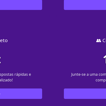
reto
👥 
t
espostas rápidas e
Junte-se a uma com
lizado!
compa
e