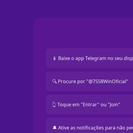
📱 Baixe o app Telegram no seu disp
🔍 Procure por "@7558WinOficial"
👆 Toque em "Entrar" ou "Join"
🔔 Ative as notificações para não p