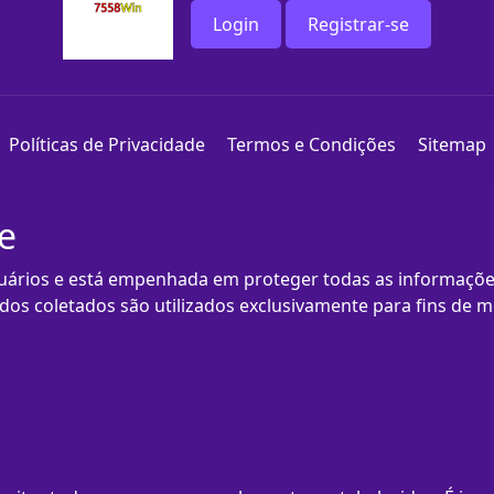
Login
Registrar-se
Políticas de Privacidade
Termos e Condições
Sitemap
de
suários e está empenhada em proteger todas as informaçõe
os coletados são utilizados exclusivamente para fins de m