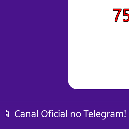
📱 Canal Oficial no Telegram!