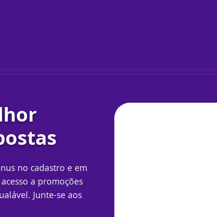
lhor
postas
nus no cadastro e em
 acesso a promoções
ualável. Junte-se aos