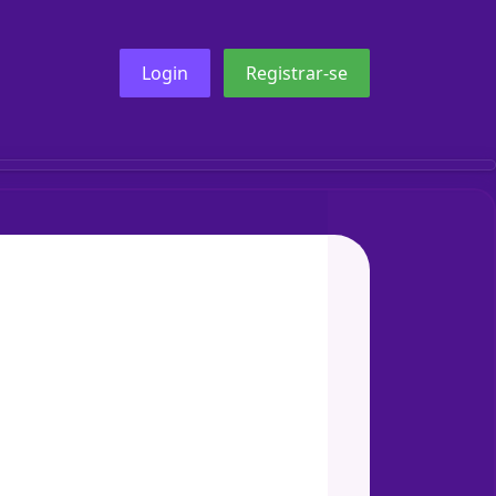
Login
Registrar-se