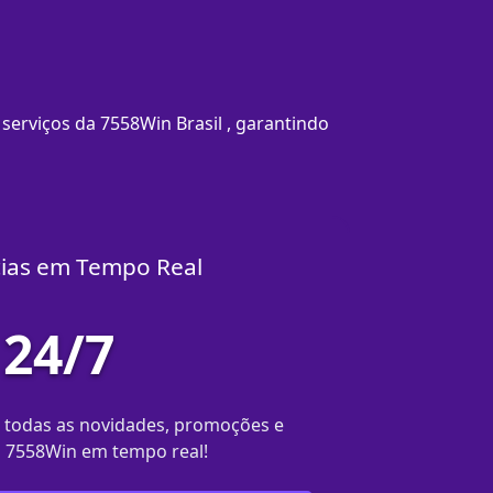
serviços da 7558Win Brasil , garantindo
cias em Tempo Real
24/7
e todas as novidades, promoções e
 7558Win em tempo real!