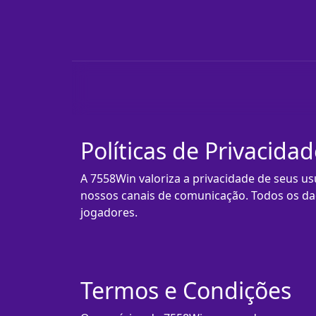
Políticas de Privacida
A 7558Win valoriza a privacidade de seus u
nossos canais de comunicação. Todos os dad
jogadores.
Termos e Condições