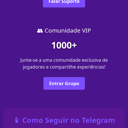
Falar Suporte
👥 Comunidade VIP
1000+
Junte-se a uma comunidade exclusiva de
jogadores e compartilhe experiências!
Entrar Grupo
📱 Como Seguir no Telegram