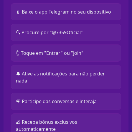
📱 Baixe o app Telegram no seu dispositivo
🔍 Procure por "@7359Oficial"
👆 Toque em "Entrar" ou "Join"
🔔 Ative as notificações para não perder
nada
💬 Participe das conversas e interaja
🎁 Receba bônus exclusivos
automaticamente