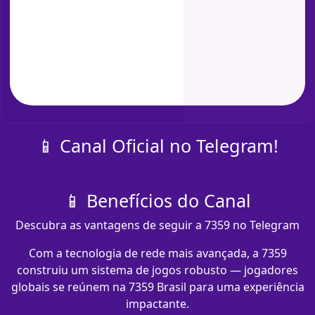
📱 Canal Oficial no Telegram!
📱 Benefícios do Canal
Descubra as vantagens de seguir a 7359 no Telegram
Com a tecnologia de rede mais avançada, a 7359
construiu um sistema de jogos robusto — jogadores
globais se reúnem na 7359 Brasil para uma experiência
impactante.