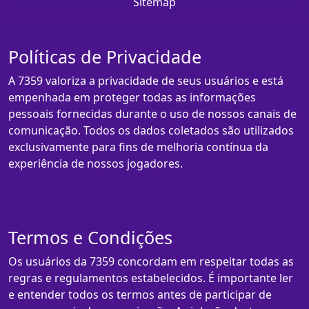
Sitemap
Políticas de Privacidade
A 7359 valoriza a privacidade de seus usuários e está
empenhada em proteger todas as informações
pessoais fornecidas durante o uso de nossos canais de
comunicação. Todos os dados coletados são utilizados
exclusivamente para fins de melhoria contínua da
experiência de nossos jogadores.
Termos e Condições
Os usuários da 7359 concordam em respeitar todas as
regras e regulamentos estabelecidos. É importante ler
e entender todos os termos antes de participar de