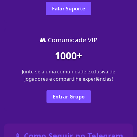
Falar Suporte
👥 Comunidade VIP
1000+
Junte-se a uma comunidade exclusiva de
jogadores e compartilhe experiências!
Entrar Grupo
📱 Como Seguir no Telegram