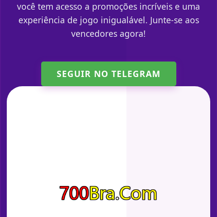
você tem acesso a promoções incríveis e uma
experiência de jogo inigualável. Junte-se aos
vencedores agora!
SEGUIR NO TELEGRAM