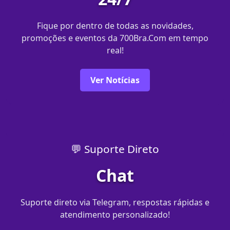
Fique por dentro de todas as novidades,
promoções e eventos da 700Bra.Com em tempo
real!
Ver Notícias
💬 Suporte Direto
Chat
Suporte direto via Telegram, respostas rápidas e
atendimento personalizado!