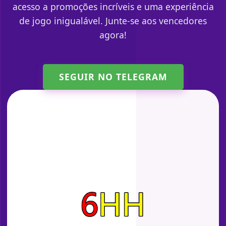
acesso a promoções incríveis e uma experiência
de jogo inigualável. Junte-se aos vencedores
agora!
SEGUIR NO TELEGRAM