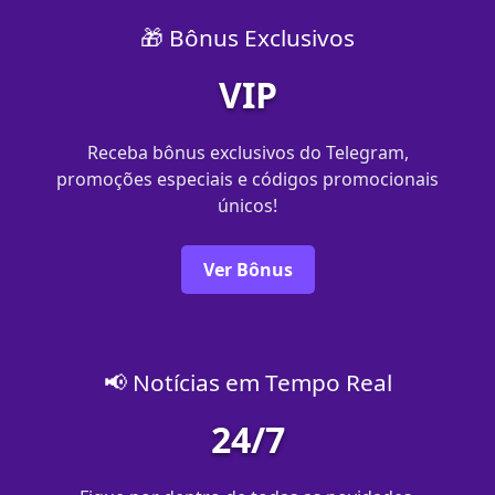
🎁 Bônus Exclusivos
VIP
Receba bônus exclusivos do Telegram,
promoções especiais e códigos promocionais
únicos!
Ver Bônus
📢 Notícias em Tempo Real
24/7