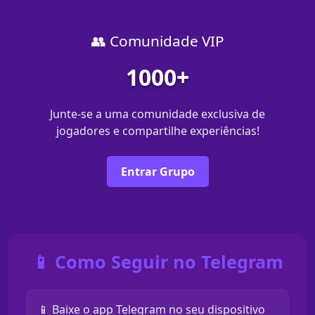
👥 Comunidade VIP
1000+
Junte-se a uma comunidade exclusiva de
jogadores e compartilhe experiências!
Entrar Grupo
📱 Como Seguir no Telegram
📱 Baixe o app Telegram no seu dispositivo