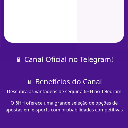
📱 Canal Oficial no Telegram!
📱 Benefícios do Canal
Descubra as vantagens de seguir a 6HH no Telegram
O 6HH oferece uma grande seleção de opções de
apostas em e-sports com probabilidades competitivas