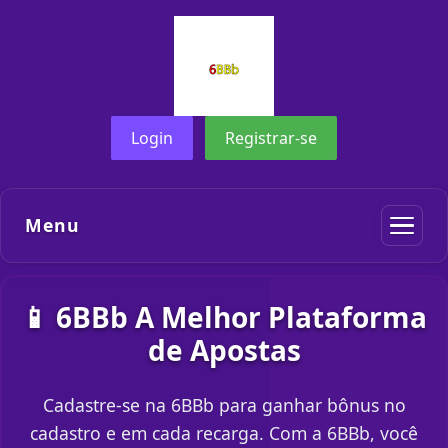
Login
Registrar-se
Menu
📱 6BBb A Melhor Plataforma
de Apostas
Cadastre-se na 6BBb para ganhar bônus no
cadastro e em cada recarga. Com a 6BBb, você