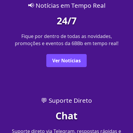
📢 Notícias em Tempo Real
24/7
Fique por dentro de todas as novidades,
promoções e eventos da 6BBb em tempo real!
Ver Notícias
💬 Suporte Direto
Chat
Suporte direto via Telegram, respostas rápidas e