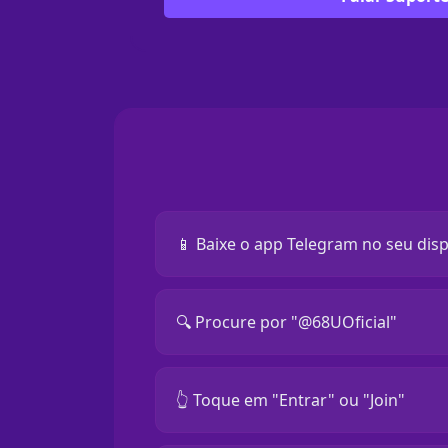
📱 Baixe o app Telegram no seu disp
🔍 Procure por "@68UOficial"
👆 Toque em "Entrar" ou "Join"