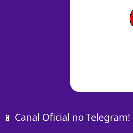
📱 Canal Oficial no Telegram!