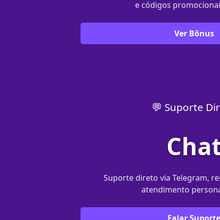
e códigos promocionai
Ver Bônus
💬 Suporte Di
Cha
Suporte direto via Telegram, r
atendimento persona
Falar Suport