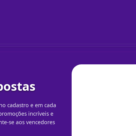
postas
no cadastro e em cada
promoções incríveis e
unte-se aos vencedores