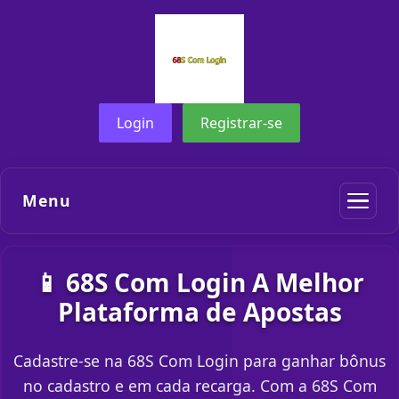
Login
Registrar-se
Menu
📱 68S Com Login A Melhor
Plataforma de Apostas
Cadastre-se na 68S Com Login para ganhar bônus
no cadastro e em cada recarga. Com a 68S Com