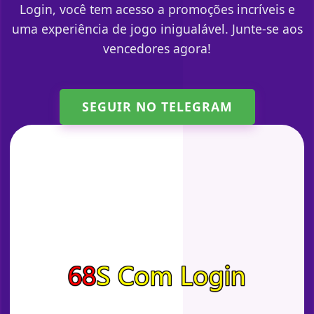
Login, você tem acesso a promoções incríveis e
uma experiência de jogo inigualável. Junte-se aos
vencedores agora!
SEGUIR NO TELEGRAM