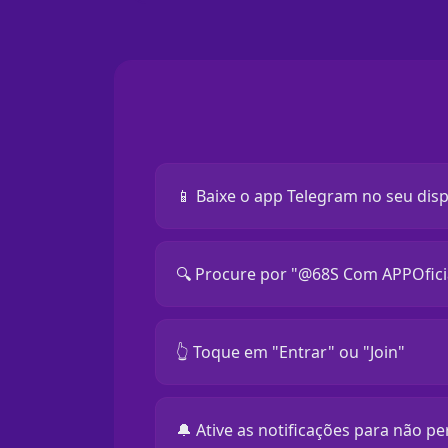
📱 Baixe o app Telegram no seu disp
🔍 Procure por "@68S Com APPOfici
👆 Toque em "Entrar" ou "Join"
🔔 Ative as notificações para não p