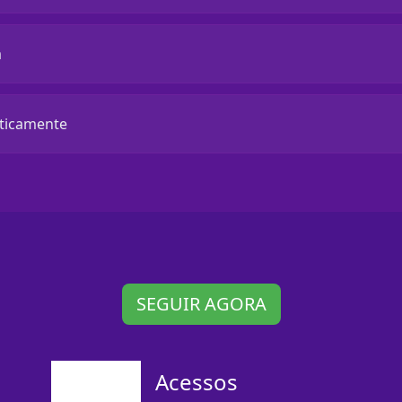
a
aticamente
SEGUIR AGORA
Acessos