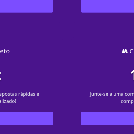
reto
👥 
t
espostas rápidas e
Junte-se a uma com
lizado!
compa
e