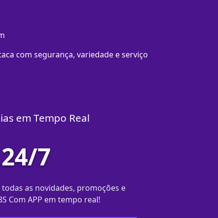
am
taca com segurança, variedade e serviço
cias em Tempo Real
24/7
e todas as novidades, promoções e
8S Com APP em tempo real!