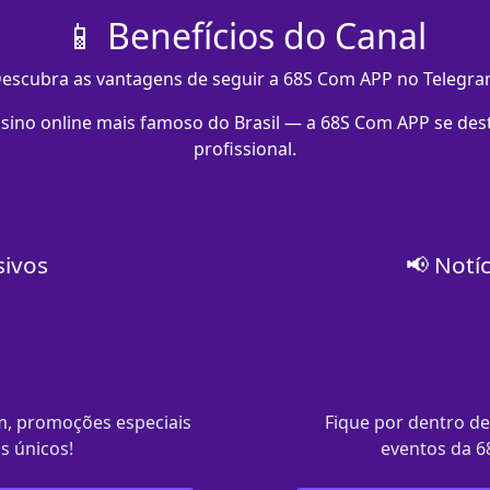
📱 Benefícios do Canal
escubra as vantagens de seguir a 68S Com APP no Telegr
ssino online mais famoso do Brasil — a 68S Com APP se des
profissional.
sivos
📢 Notí
m, promoções especiais
Fique por dentro d
s únicos!
eventos da 6