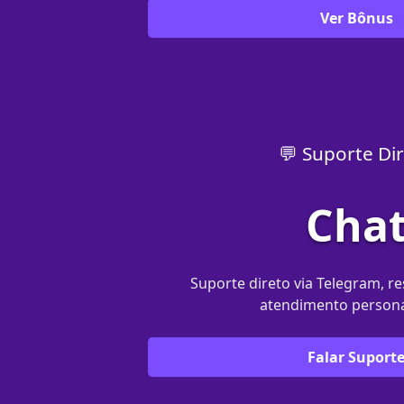
Ver Bônus
💬 Suporte Di
Cha
Suporte direto via Telegram, r
atendimento persona
Falar Suport