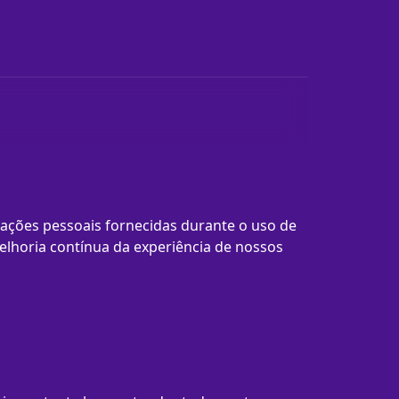
ações pessoais fornecidas durante o uso de
elhoria contínua da experiência de nossos