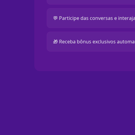
💬 Participe das conversas e interaj
🎁 Receba bônus exclusivos autom