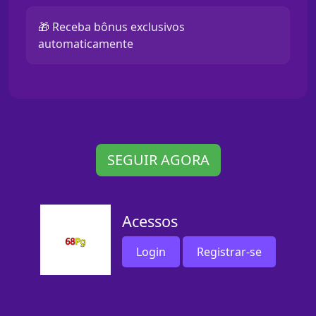
🎁 Receba bônus exclusivos
automaticamente
SEGUIR AGORA
Acessos
Login
Registrar-se