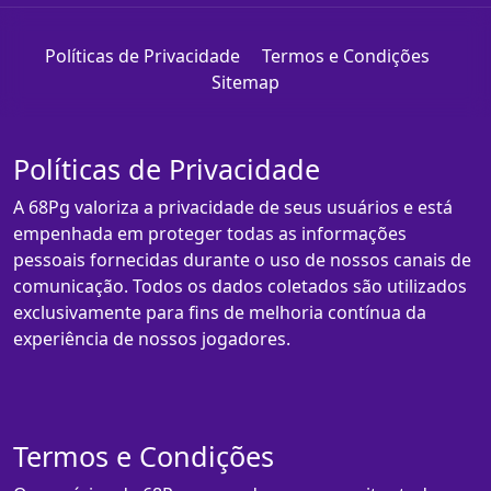
Políticas de Privacidade
Termos e Condições
Sitemap
Políticas de Privacidade
A 68Pg valoriza a privacidade de seus usuários e está
empenhada em proteger todas as informações
pessoais fornecidas durante o uso de nossos canais de
comunicação. Todos os dados coletados são utilizados
exclusivamente para fins de melhoria contínua da
experiência de nossos jogadores.
Termos e Condições