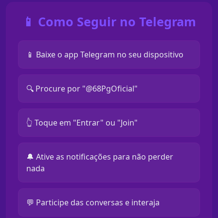
📱 Como Seguir no Telegram
📱 Baixe o app Telegram no seu dispositivo
🔍 Procure por "@68PgOficial"
👆 Toque em "Entrar" ou "Join"
🔔 Ative as notificações para não perder
nada
💬 Participe das conversas e interaja