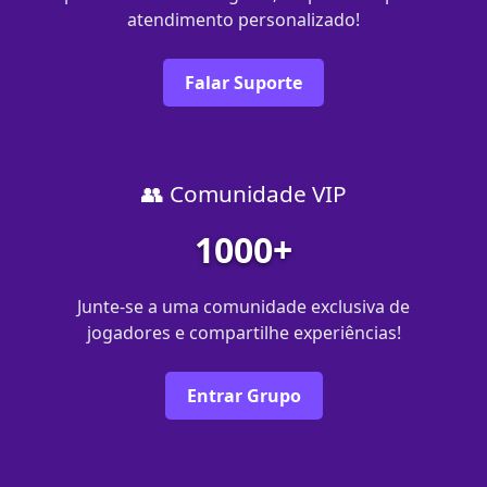
atendimento personalizado!
Falar Suporte
👥 Comunidade VIP
1000+
Junte-se a uma comunidade exclusiva de
jogadores e compartilhe experiências!
Entrar Grupo