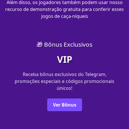
Além disso, os jogadores também podem usar nosso
recurso de demonstração gratuita para conferir esses
jogos de caça-níqueis
🎁 Bônus Exclusivos
VIP
Receba bônus exclusivos do Telegram,
promoções especiais e códigos promocionais
únicos!
Ver Bônus