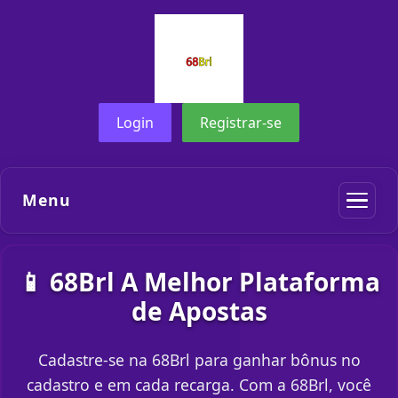
Login
Registrar-se
Menu
📱 68Brl A Melhor Plataforma
de Apostas
Cadastre-se na 68Brl para ganhar bônus no
cadastro e em cada recarga. Com a 68Brl, você