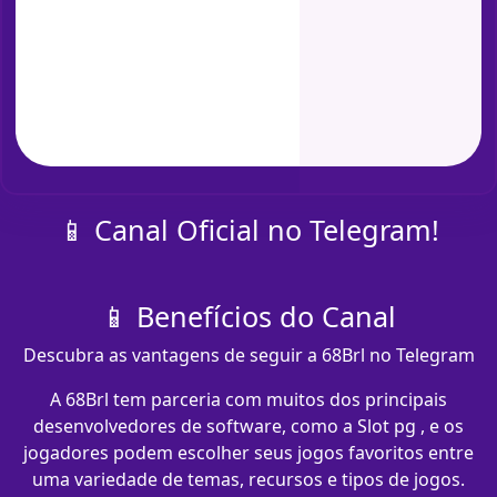
📱 Canal Oficial no Telegram!
📱 Benefícios do Canal
Descubra as vantagens de seguir a 68Brl no Telegram
A 68Brl tem parceria com muitos dos principais
desenvolvedores de software, como a Slot pg , e os
jogadores podem escolher seus jogos favoritos entre
uma variedade de temas, recursos e tipos de jogos.