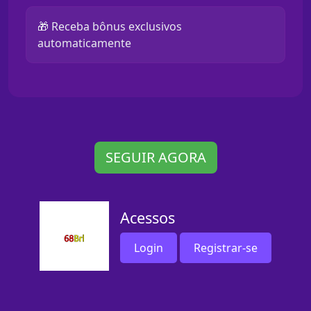
🎁 Receba bônus exclusivos
automaticamente
SEGUIR AGORA
Acessos
Login
Registrar-se