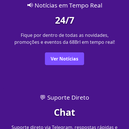
📢 Notícias em Tempo Real
24/7
Fique por dentro de todas as novidades,
promoções e eventos da 68Brl em tempo real!
Ver Notícias
💬 Suporte Direto
Chat
Suporte direto via Telegram, respostas rápidas e