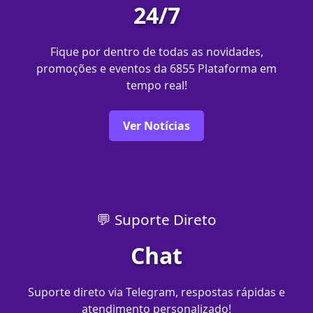
24/7
Fique por dentro de todas as novidades,
promoções e eventos da 6855 Plataforma em
tempo real!
Ver Notícias
💬 Suporte Direto
Chat
Suporte direto via Telegram, respostas rápidas e
atendimento personalizado!