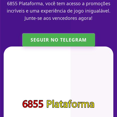
6855 Plataforma, você tem acesso a promoções
incríveis e uma experiência de jogo inigualável.
Junte-se aos vencedores agora!
SEGUIR NO TELEGRAM