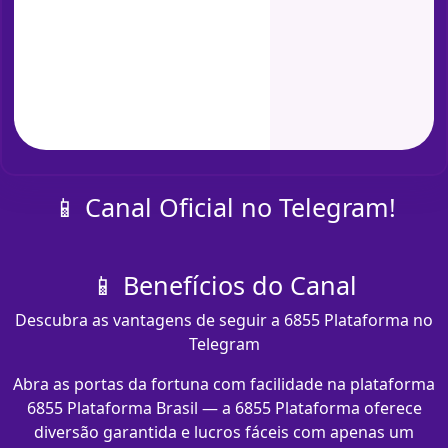
📱 Canal Oficial no Telegram!
📱 Benefícios do Canal
Descubra as vantagens de seguir a 6855 Plataforma no
Telegram
Abra as portas da fortuna com facilidade na plataforma
6855 Plataforma Brasil — a 6855 Plataforma oferece
diversão garantida e lucros fáceis com apenas um