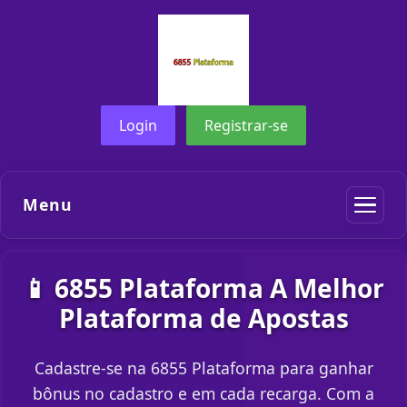
Login
Registrar-se
Menu
📱 6855 Plataforma A Melhor
Plataforma de Apostas
Cadastre-se na 6855 Plataforma para ganhar
bônus no cadastro e em cada recarga. Com a