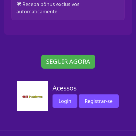
🎁 Receba bônus exclusivos
automaticamente
SEGUIR AGORA
Acessos
Login
Registrar-se