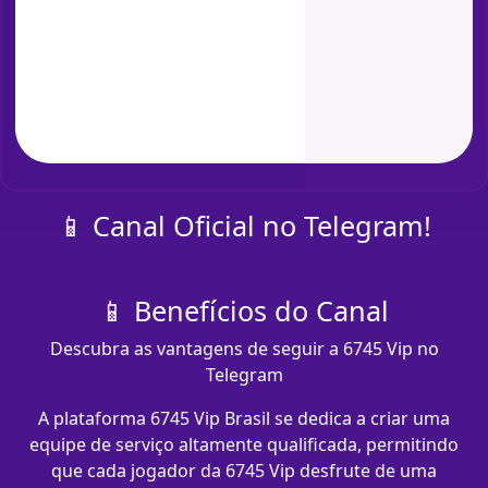
📱 Canal Oficial no Telegram!
📱 Benefícios do Canal
Descubra as vantagens de seguir a 6745 Vip no
Telegram
A plataforma 6745 Vip Brasil se dedica a criar uma
equipe de serviço altamente qualificada, permitindo
que cada jogador da 6745 Vip desfrute de uma