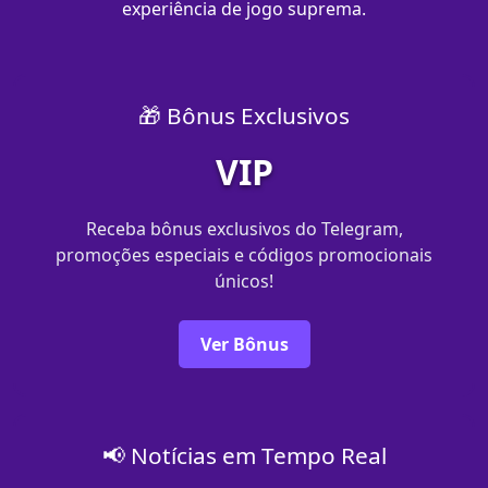
experiência de jogo suprema.
🎁 Bônus Exclusivos
VIP
Receba bônus exclusivos do Telegram,
promoções especiais e códigos promocionais
únicos!
Ver Bônus
📢 Notícias em Tempo Real