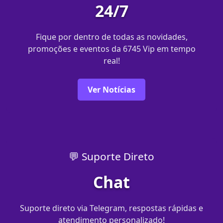
24/7
Fique por dentro de todas as novidades,
promoções e eventos da 6745 Vip em tempo
real!
Ver Notícias
💬 Suporte Direto
Chat
Suporte direto via Telegram, respostas rápidas e
atendimento personalizado!