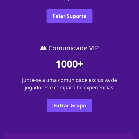
Falar Suporte
👥 Comunidade VIP
1000+
Junte-se a uma comunidade exclusiva de
jogadores e compartilhe experiências!
Entrar Grupo