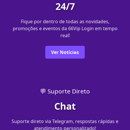
24/7
Fique por dentro de todas as novidades,
promoções e eventos da 66Vip Login em tempo
real!
Ver Notícias
💬 Suporte Direto
Chat
Suporte direto via Telegram, respostas rápidas e
atendimento personalizado!