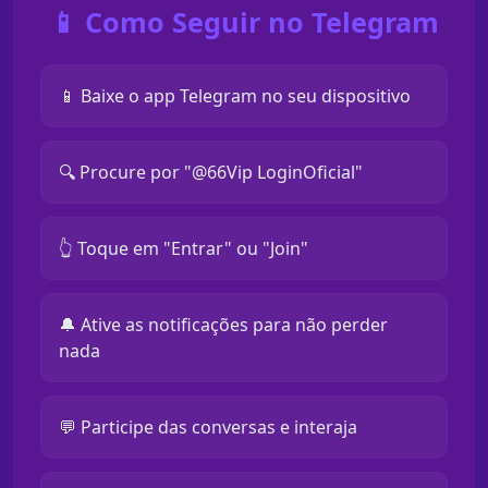
📱 Como Seguir no Telegram
📱 Baixe o app Telegram no seu dispositivo
🔍 Procure por "@66Vip LoginOficial"
👆 Toque em "Entrar" ou "Join"
🔔 Ative as notificações para não perder
nada
💬 Participe das conversas e interaja