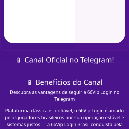
📱 Canal Oficial no Telegram!
📱 Benefícios do Canal
Descubra as vantagens de seguir a 66Vip Login no
Telegram
Plataforma clássica e confiável, o 66Vip Login é amado
pelos jogadores brasileiros por sua operação estável e
sistemas justos — a 66Vip Login Brasil conquista pela