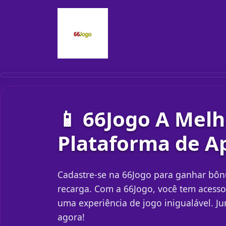
📱 66Jogo A Melh
Plataforma de A
Cadastre-se na 66Jogo para ganhar bôn
recarga. Com a 66Jogo, você tem acesso
uma experiência de jogo inigualável. J
agora!