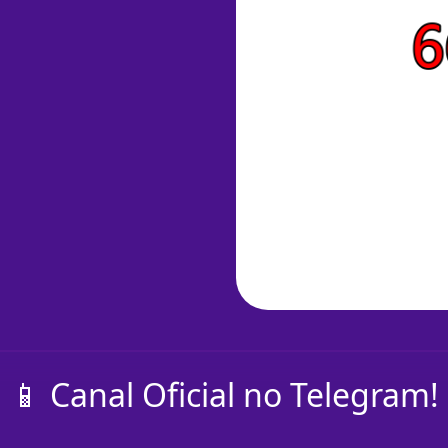
📱 Canal Oficial no Telegram!