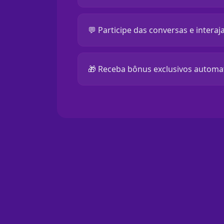
💬 Participe das conversas e interaj
🎁 Receba bônus exclusivos autom