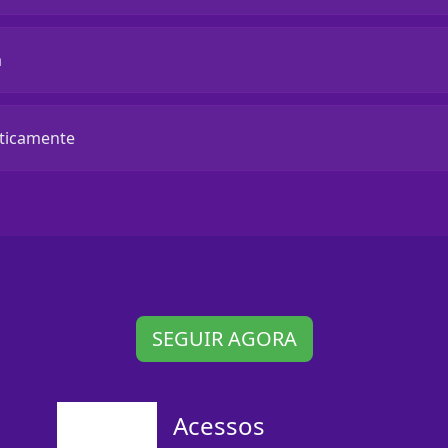
a
aticamente
SEGUIR AGORA
Acessos