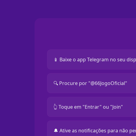
📱 Baixe o app Telegram no seu disp
🔍 Procure por "@66JogoOficial"
👆 Toque em "Entrar" ou "Join"
🔔 Ative as notificações para não p