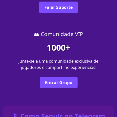
Falar Suporte
👥 Comunidade VIP
1000+
Junte-se a uma comunidade exclusiva de
jogadores e compartilhe experiências!
Entrar Grupo
📱 Como Seguir no Telegram