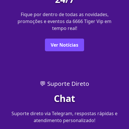
Fique por dentro de todas as novidades,
promoções e eventos da 6666 Tiger Vip em
tempo real!
Ver Notícias
💬 Suporte Direto
Chat
Suporte direto via Telegram, respostas rápidas e
atendimento personalizado!