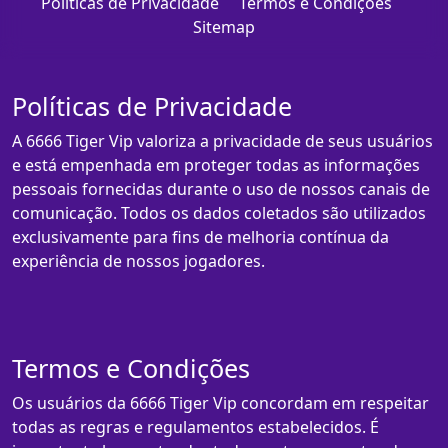
Políticas de Privacidade
Termos e Condições
Sitemap
Políticas de Privacidade
A 6666 Tiger Vip valoriza a privacidade de seus usuários
e está empenhada em proteger todas as informações
pessoais fornecidas durante o uso de nossos canais de
comunicação. Todos os dados coletados são utilizados
exclusivamente para fins de melhoria contínua da
experiência de nossos jogadores.
Termos e Condições
Os usuários da 6666 Tiger Vip concordam em respeitar
todas as regras e regulamentos estabelecidos. É