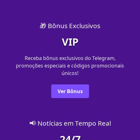
🎁 Bônus Exclusivos
VIP
Receba bônus exclusivos do Telegram,
promoções especiais e códigos promocionais
únicos!
Ver Bônus
📢 Notícias em Tempo Real
24/7