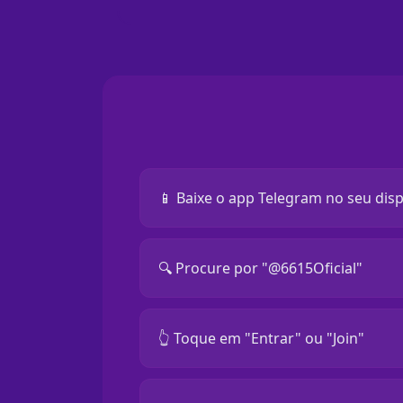
📱 Baixe o app Telegram no seu disp
🔍 Procure por "@6615Oficial"
👆 Toque em "Entrar" ou "Join"