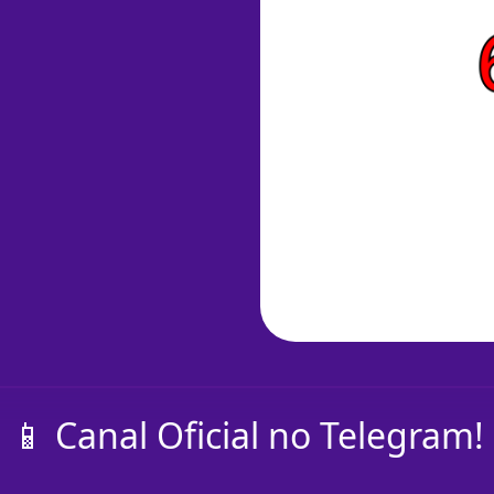
📱 Canal Oficial no Telegram!