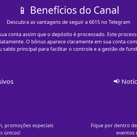
📱 Benefícios do Canal
Descubra as vantagens de seguir a 6615 no Telegram
ua conta assim que o depósito é processado. Este process
iatamente. O bônus aparece claramente em sua conta com
u saldo principal para facilitar o controle e a gestão de fund
sivos
📢 Notí
m, promoções especiais
Fique por dentro d
s únicos!
eventos 