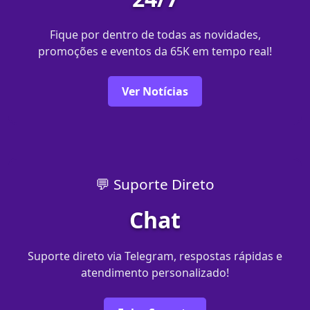
Fique por dentro de todas as novidades,
promoções e eventos da 65K em tempo real!
Ver Notícias
💬 Suporte Direto
Chat
Suporte direto via Telegram, respostas rápidas e
atendimento personalizado!