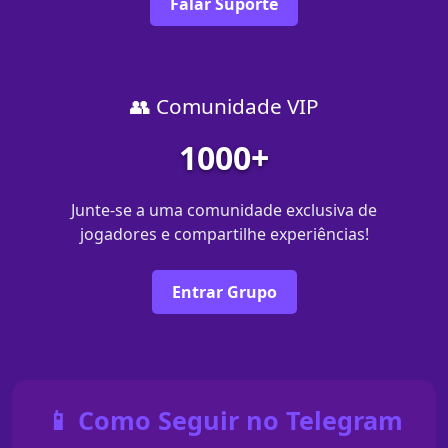
Falar Suporte
👥 Comunidade VIP
1000+
Junte-se a uma comunidade exclusiva de
jogadores e compartilhe experiências!
Entrar Grupo
📱 Como Seguir no Telegram