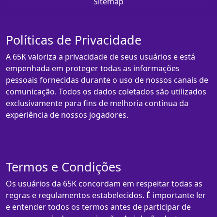
Sitemap
Políticas de Privacidade
A 65K valoriza a privacidade de seus usuários e está
empenhada em proteger todas as informações
pessoais fornecidas durante o uso de nossos canais de
comunicação. Todos os dados coletados são utilizados
exclusivamente para fins de melhoria contínua da
experiência de nossos jogadores.
Termos e Condições
Os usuários da 65K concordam em respeitar todas as
regras e regulamentos estabelecidos. É importante ler
e entender todos os termos antes de participar de