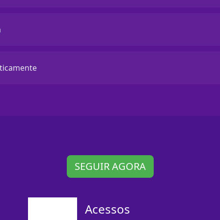
a
aticamente
SEGUIR AGORA
Acessos