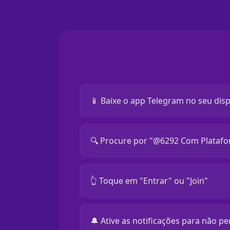
📱 Baixe o app Telegram no seu disp
🔍 Procure por "@6292 Com Platafo
👆 Toque em "Entrar" ou "Join"
🔔 Ative as notificações para não p