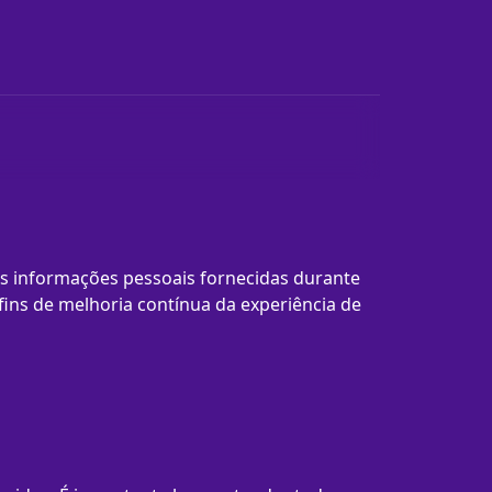
as informações pessoais fornecidas durante
fins de melhoria contínua da experiência de