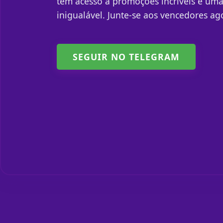
tem acesso a promoções incríveis e uma
inigualável. Junte-se aos vencedores ag
SEGUIR NO TELEGRAM