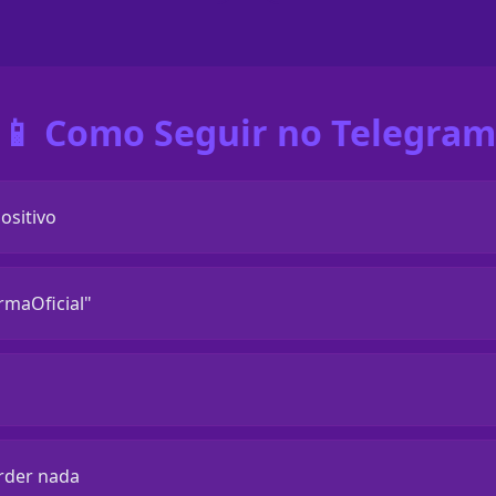
📱 Como Seguir no Telegram
ositivo
rmaOficial"
erder nada