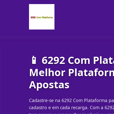
📱 6292 Com Pla
Melhor Platafor
Apostas
Cadastre-se na 6292 Com Plataforma p
cadastro e em cada recarga. Com a 629