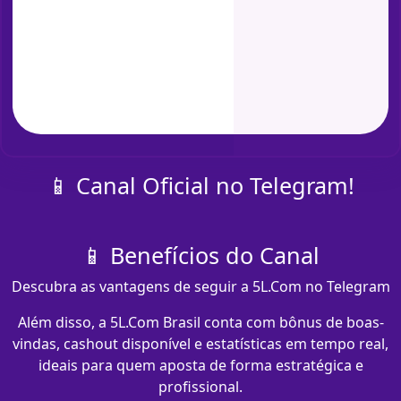
📱 Canal Oficial no Telegram!
📱 Benefícios do Canal
Descubra as vantagens de seguir a 5L.Com no Telegram
Além disso, a 5L.Com Brasil conta com bônus de boas-
vindas, cashout disponível e estatísticas em tempo real,
ideais para quem aposta de forma estratégica e
profissional.