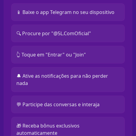
📱 Baixe o app Telegram no seu dispositivo
🔍 Procure por "@5L.ComOficial"
👆 Toque em "Entrar" ou "Join"
🔔 Ative as notificações para não perder
nada
💬 Participe das conversas e interaja
🎁 Receba bônus exclusivos
automaticamente