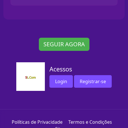
SEGUIR AGORA
Acessos
Login
Registrar-se
Políticas de Privacidade
Termos e Condições