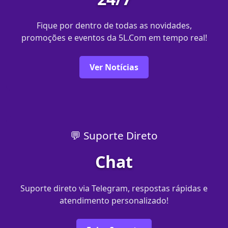
Fique por dentro de todas as novidades,
promoções e eventos da 5L.Com em tempo real!
Ver Notícias
💬 Suporte Direto
Chat
Suporte direto via Telegram, respostas rápidas e
atendimento personalizado!