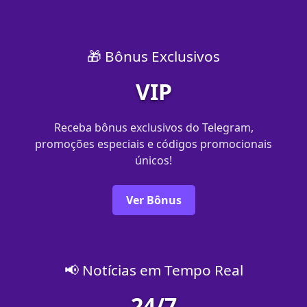
🎁 Bônus Exclusivos
VIP
Receba bônus exclusivos do Telegram,
promoções especiais e códigos promocionais
únicos!
Ver Bônus
📢 Notícias em Tempo Real
24/7