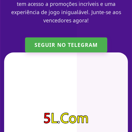
tem acesso a promoções incríveis e uma
experiência de jogo inigualável. Junte-se aos
vencedores agora!
SEGUIR NO TELEGRAM