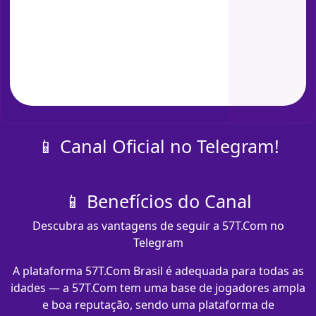
📱 Canal Oficial no Telegram!
📱 Benefícios do Canal
Descubra as vantagens de seguir a 57T.Com no
Telegram
A plataforma 57T.Com Brasil é adequada para todas as
idades — a 57T.Com tem uma base de jogadores ampla
e boa reputação, sendo uma plataforma de