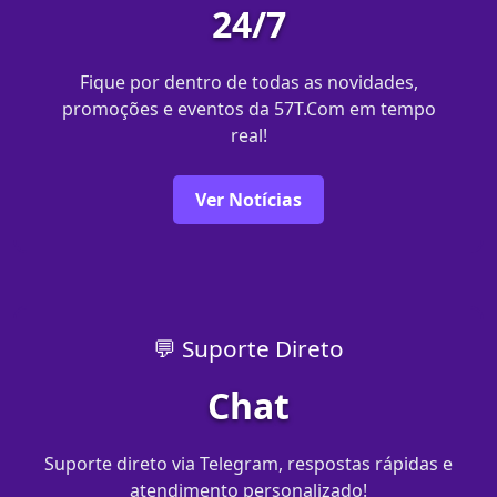
24/7
Fique por dentro de todas as novidades,
promoções e eventos da 57T.Com em tempo
real!
Ver Notícias
💬 Suporte Direto
Chat
Suporte direto via Telegram, respostas rápidas e
atendimento personalizado!