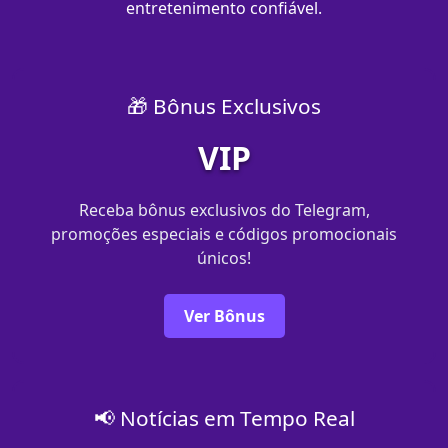
entretenimento confiável.
🎁 Bônus Exclusivos
VIP
Receba bônus exclusivos do Telegram,
promoções especiais e códigos promocionais
únicos!
Ver Bônus
📢 Notícias em Tempo Real