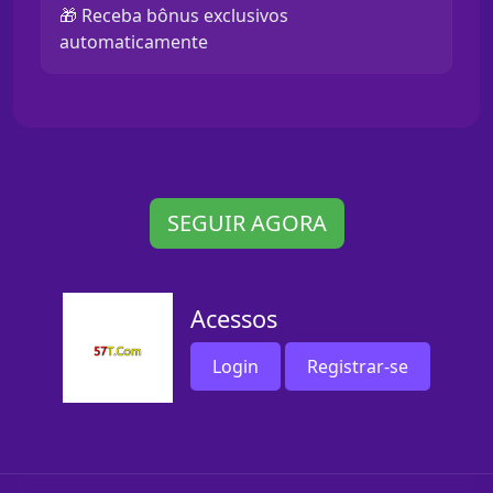
🎁 Receba bônus exclusivos
automaticamente
SEGUIR AGORA
Acessos
Login
Registrar-se