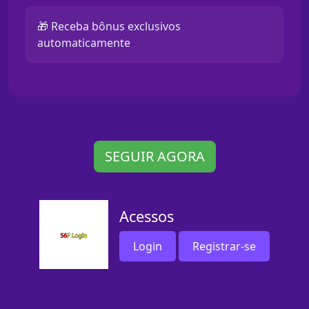
🎁 Receba bônus exclusivos
automaticamente
SEGUIR AGORA
Acessos
Login
Registrar-se