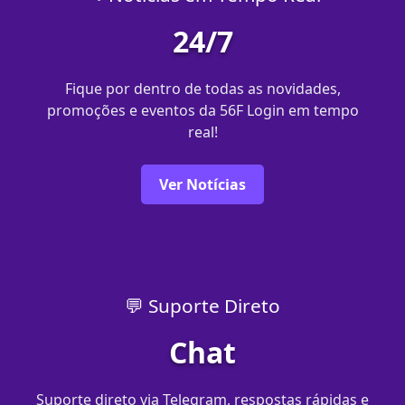
24/7
Fique por dentro de todas as novidades,
promoções e eventos da 56F Login em tempo
real!
Ver Notícias
💬 Suporte Direto
Chat
Suporte direto via Telegram, respostas rápidas e