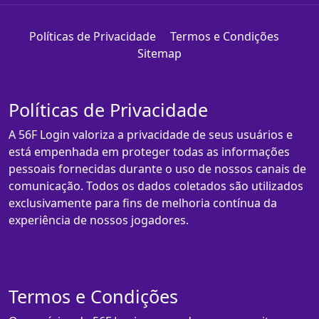
Políticas de Privacidade
Termos e Condições
Sitemap
Políticas de Privacidade
A 56F Login valoriza a privacidade de seus usuários e
está empenhada em proteger todas as informações
pessoais fornecidas durante o uso de nossos canais de
comunicação. Todos os dados coletados são utilizados
exclusivamente para fins de melhoria contínua da
experiência de nossos jogadores.
Termos e Condições