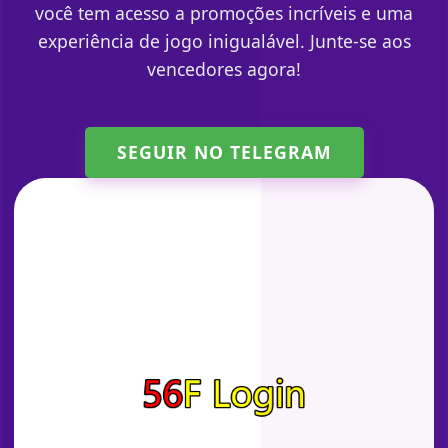
você tem acesso a promoções incríveis e uma
experiência de jogo inigualável. Junte-se aos
vencedores agora!
SEGUIR NO TELEGRAM