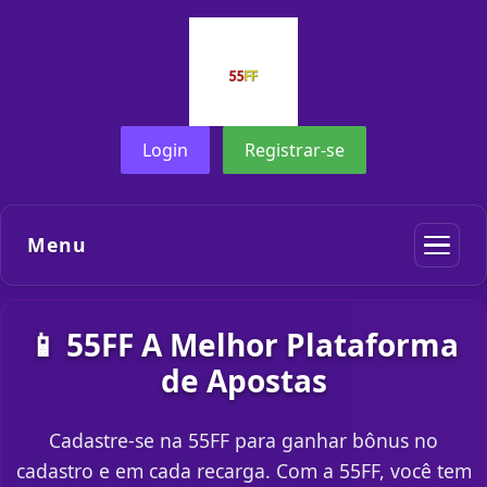
Login
Registrar-se
Menu
📱 55FF A Melhor Plataforma
de Apostas
Cadastre-se na 55FF para ganhar bônus no
cadastro e em cada recarga. Com a 55FF, você tem