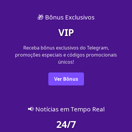
🎁 Bônus Exclusivos
VIP
Receba bônus exclusivos do Telegram,
promoções especiais e códigos promocionais
únicos!
Ver Bônus
📢 Notícias em Tempo Real
24/7