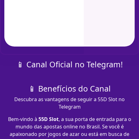
📱 Canal Oficial no Telegram!
📱 Benefícios do Canal
Descubra as vantagens de seguir a 55D Slot no
Telegram
Bem-vindo à
55D Slot
, a sua porta de entrada para o
mundo das apostas online no Brasil. Se você é
apaixonado por jogos de azar ou está em busca de