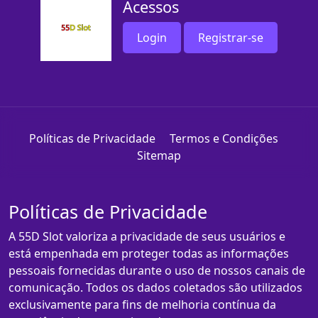
Acessos
Login
Registrar-se
Políticas de Privacidade
Termos e Condições
Sitemap
Políticas de Privacidade
A 55D Slot valoriza a privacidade de seus usuários e
está empenhada em proteger todas as informações
pessoais fornecidas durante o uso de nossos canais de
comunicação. Todos os dados coletados são utilizados
exclusivamente para fins de melhoria contínua da