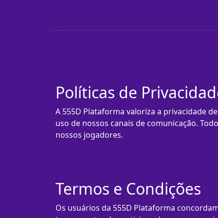
Políticas de Privacida
A 555D Plataforma valoriza a privacidade d
uso de nossos canais de comunicação. Todos
nossos jogadores.
Termos e Condições
Os usuários da 555D Plataforma concordam e