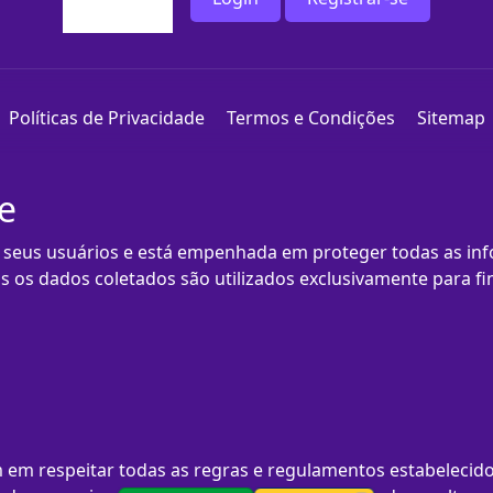
Políticas de Privacidade
Termos e Condições
Sitemap
de
e seus usuários e está empenhada em proteger todas as in
 os dados coletados são utilizados exclusivamente para fi
m respeitar todas as regras e regulamentos estabelecidos