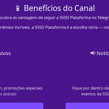
📱 Benefícios do Canal
scubra as vantagens de seguir a 555D Plataforma no Teleg
rêmios incríveis, a 555D Plataforma é a escolha certa — c
sivos
📢 Notí
m, promoções especiais
Fique por dentro d
s únicos!
eventos da 55