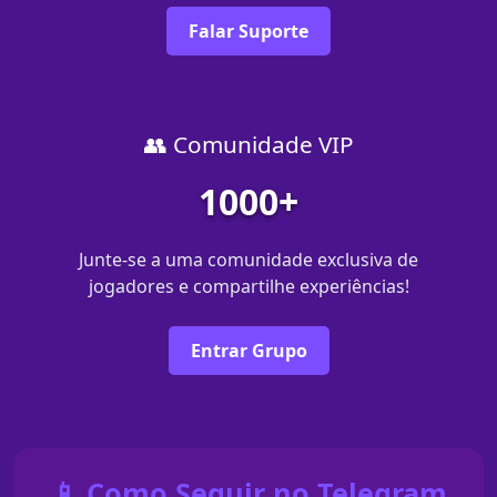
Falar Suporte
👥 Comunidade VIP
1000+
Junte-se a uma comunidade exclusiva de
jogadores e compartilhe experiências!
Entrar Grupo
📱 Como Seguir no Telegram