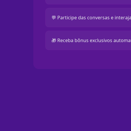
💬 Participe das conversas e interaj
🎁 Receba bônus exclusivos autom