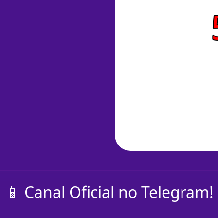
📱 Canal Oficial no Telegram!