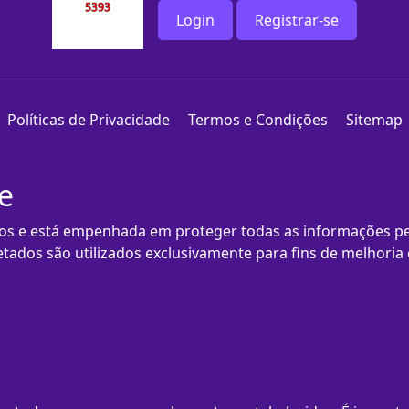
Login
Registrar-se
Políticas de Privacidade
Termos e Condições
Sitemap
de
rios e está empenhada em proteger todas as informações p
tados são utilizados exclusivamente para fins de melhoria