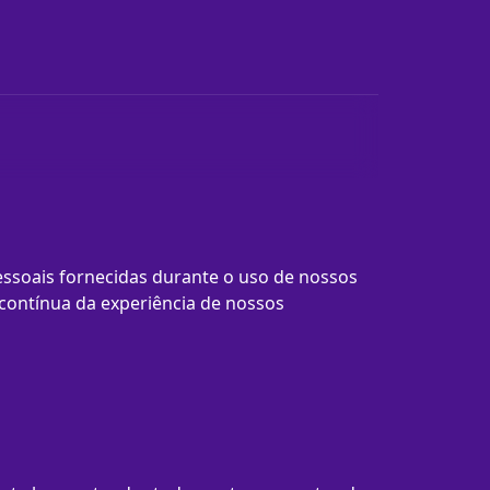
essoais fornecidas durante o uso de nossos
 contínua da experiência de nossos