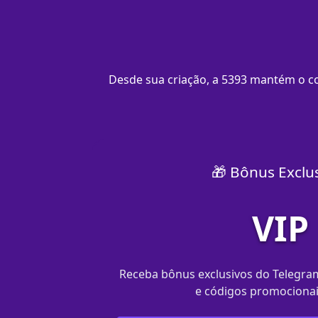
Desde sua criação, a 5393 mantém o c
🎁 Bônus Exclu
VIP
Receba bônus exclusivos do Telegra
e códigos promocionai