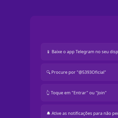
📱 Baixe o app Telegram no seu disp
🔍 Procure por "@5393Oficial"
👆 Toque em "Entrar" ou "Join"
🔔 Ative as notificações para não p