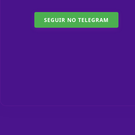
SEGUIR NO TELEGRAM