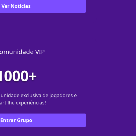
Ver Notícias
Comunidade VIP
1000+
unidade exclusiva de jogadores e
rtilhe experiências!
Entrar Grupo