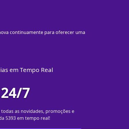
inova continuamente para oferecer uma
cias em Tempo Real
24/7
e todas as novidades, promoções e
da 5393 em tempo real!