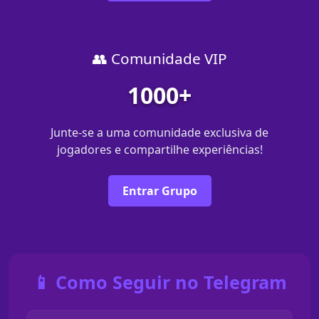
👥 Comunidade VIP
1000+
Junte-se a uma comunidade exclusiva de
jogadores e compartilhe experiências!
Entrar Grupo
📱 Como Seguir no Telegram