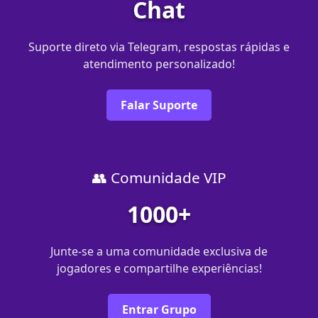
Chat
Suporte direto via Telegram, respostas rápidas e
atendimento personalizado!
Falar Suporte
👥 Comunidade VIP
1000+
Junte-se a uma comunidade exclusiva de
jogadores e compartilhe experiências!
Entrar Grupo