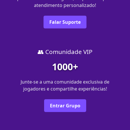
atendimento personalizado!
Falar Suporte
👥 Comunidade VIP
1000+
Junte-se a uma comunidade exclusiva de
jogadores e compartilhe experiências!
Entrar Grupo