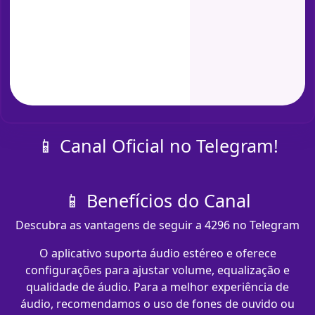
📱 Canal Oficial no Telegram!
📱 Benefícios do Canal
Descubra as vantagens de seguir a 4296 no Telegram
O aplicativo suporta áudio estéreo e oferece
configurações para ajustar volume, equalização e
qualidade de áudio. Para a melhor experiência de
áudio, recomendamos o uso de fones de ouvido ou