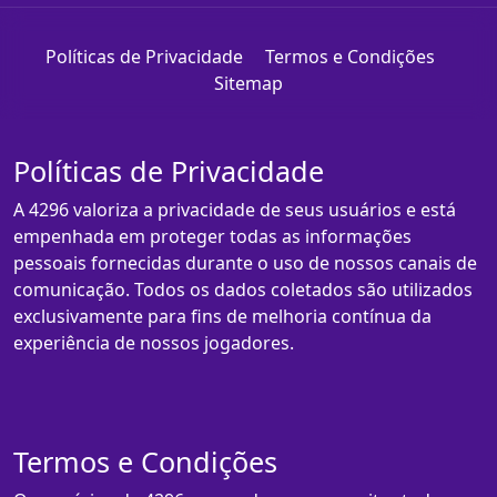
Políticas de Privacidade
Termos e Condições
Sitemap
Políticas de Privacidade
A 4296 valoriza a privacidade de seus usuários e está
empenhada em proteger todas as informações
pessoais fornecidas durante o uso de nossos canais de
comunicação. Todos os dados coletados são utilizados
exclusivamente para fins de melhoria contínua da
experiência de nossos jogadores.
Termos e Condições