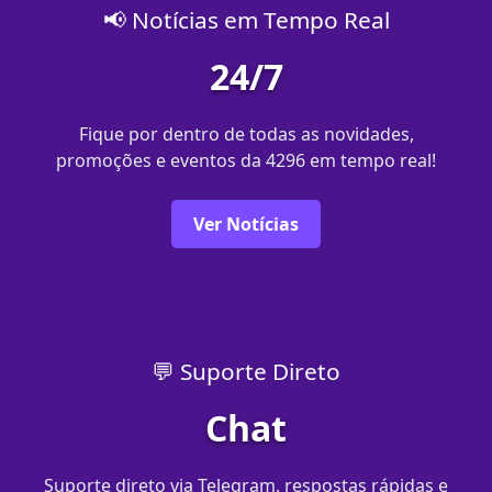
📢 Notícias em Tempo Real
24/7
Fique por dentro de todas as novidades,
promoções e eventos da 4296 em tempo real!
Ver Notícias
💬 Suporte Direto
Chat
Suporte direto via Telegram, respostas rápidas e