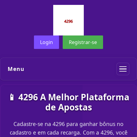
Login
Registrar-se
Menu
📱 4296 A Melhor Plataforma
de Apostas
Cadastre-se na 4296 para ganhar bônus no
cadastro e em cada recarga. Com a 4296, você