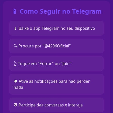
📱 Como Seguir no Telegram
📱 Baixe o app Telegram no seu dispositivo
🔍 Procure por "@4296Oficial"
👆 Toque em "Entrar" ou "Join"
🔔 Ative as notificações para não perder
nada
💬 Participe das conversas e interaja