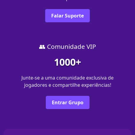
Falar Suporte
👥 Comunidade VIP
1000+
Junte-se a uma comunidade exclusiva de
jogadores e compartilhe experiências!
Entrar Grupo