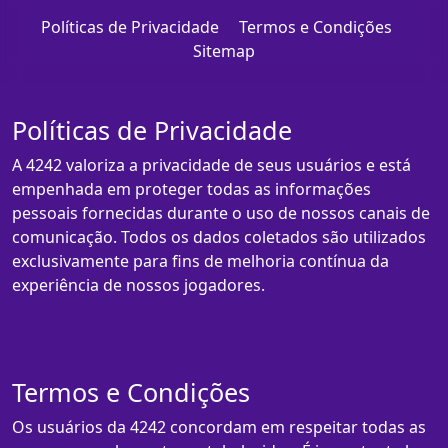
Políticas de Privacidade
Termos e Condições
Sitemap
Políticas de Privacidade
A 4242 valoriza a privacidade de seus usuários e está
empenhada em proteger todas as informações
pessoais fornecidas durante o uso de nossos canais de
comunicação. Todos os dados coletados são utilizados
exclusivamente para fins de melhoria contínua da
experiência de nossos jogadores.
Termos e Condições
Os usuários da 4242 concordam em respeitar todas as