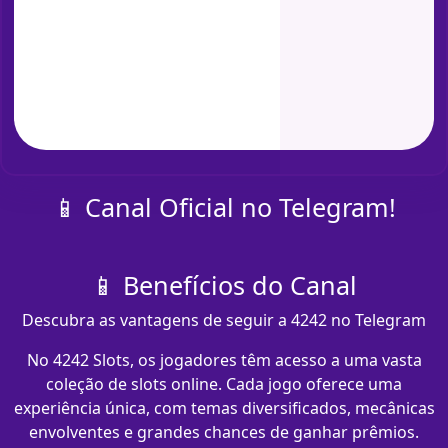
📱 Canal Oficial no Telegram!
📱 Benefícios do Canal
Descubra as vantagens de seguir a 4242 no Telegram
No 4242 Slots, os jogadores têm acesso a uma vasta
coleção de slots online. Cada jogo oferece uma
experiência única, com temas diversificados, mecânicas
envolventes e grandes chances de ganhar prêmios.