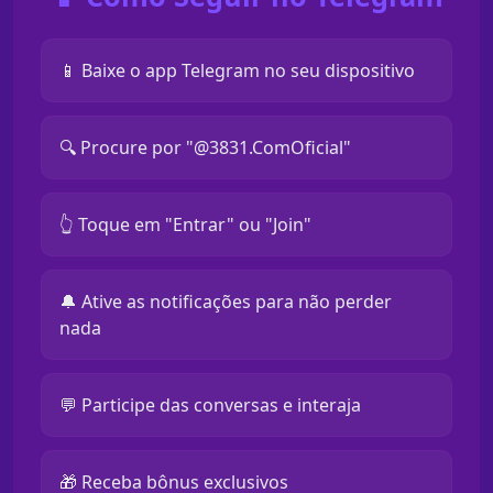
📱 Baixe o app Telegram no seu dispositivo
🔍 Procure por "@3831.ComOficial"
👆 Toque em "Entrar" ou "Join"
🔔 Ative as notificações para não perder
nada
💬 Participe das conversas e interaja
🎁 Receba bônus exclusivos