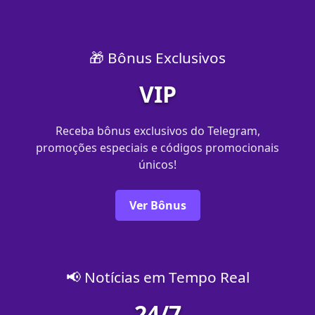
🎁 Bônus Exclusivos
VIP
Receba bônus exclusivos do Telegram,
promoções especiais e códigos promocionais
únicos!
Ver Bônus
📢 Notícias em Tempo Real
24/7