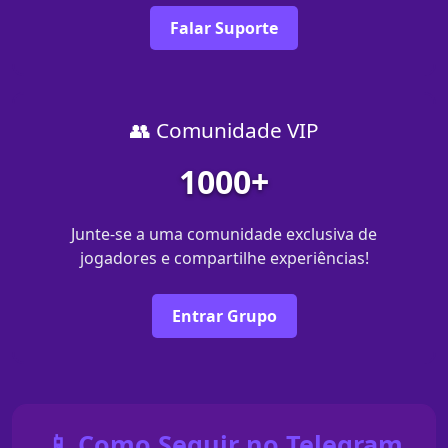
Falar Suporte
👥 Comunidade VIP
1000+
Junte-se a uma comunidade exclusiva de
jogadores e compartilhe experiências!
Entrar Grupo
📱 Como Seguir no Telegram