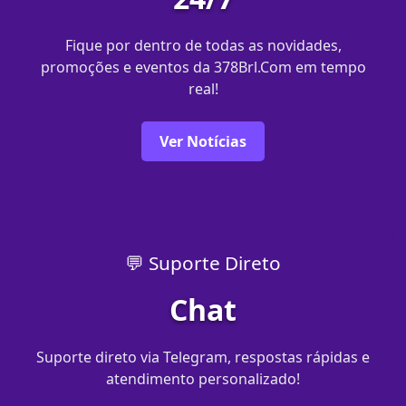
Fique por dentro de todas as novidades,
promoções e eventos da 378Brl.Com em tempo
real!
Ver Notícias
💬 Suporte Direto
Chat
Suporte direto via Telegram, respostas rápidas e
atendimento personalizado!