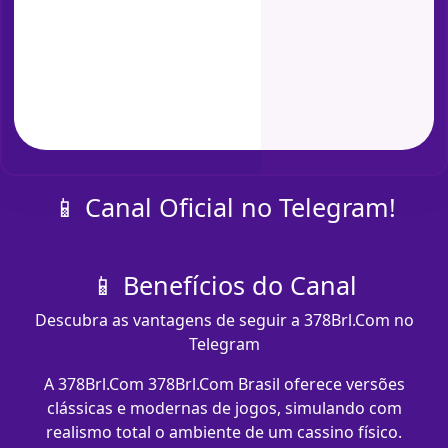
📱 Canal Oficial no Telegram!
📱 Benefícios do Canal
Descubra as vantagens de seguir a 378Brl.Com no
Telegram
A 378Brl.Com 378Brl.Com Brasil oferece versões
clássicas e modernas de jogos, simulando com
realismo total o ambiente de um cassino físico.