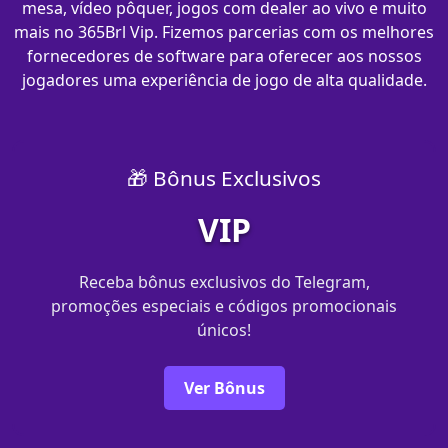
mesa, vídeo pôquer, jogos com dealer ao vivo e muito
mais no 365Brl Vip. Fizemos parcerias com os melhores
fornecedores de software para oferecer aos nossos
jogadores uma experiência de jogo de alta qualidade.
🎁 Bônus Exclusivos
VIP
Receba bônus exclusivos do Telegram,
promoções especiais e códigos promocionais
únicos!
Ver Bônus