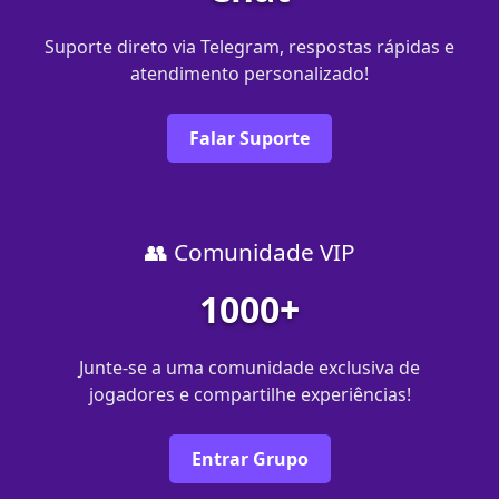
Suporte direto via Telegram, respostas rápidas e
atendimento personalizado!
Falar Suporte
👥 Comunidade VIP
1000+
Junte-se a uma comunidade exclusiva de
jogadores e compartilhe experiências!
Entrar Grupo