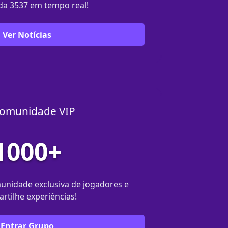
da 3537 em tempo real!
Ver Notícias
Comunidade VIP
1000+
unidade exclusiva de jogadores e
rtilhe experiências!
Entrar Grupo