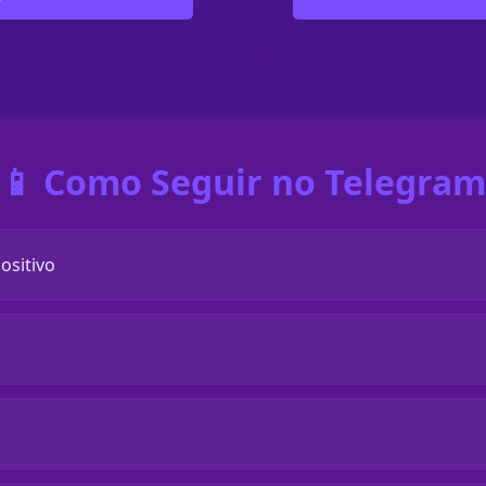
📱 Como Seguir no Telegram
ositivo