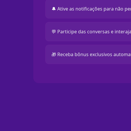
🔔 Ative as notificações para não p
💬 Participe das conversas e interaj
🎁 Receba bônus exclusivos autom