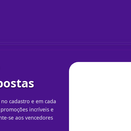
postas
 no cadastro e em cada
 promoções incríveis e
unte-se aos vencedores