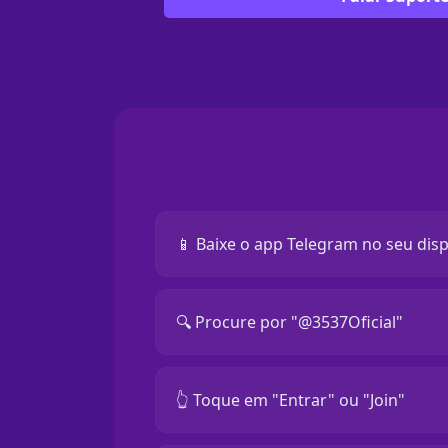
📱 Baixe o app Telegram no seu disp
🔍 Procure por "@3537Oficial"
👆 Toque em "Entrar" ou "Join"