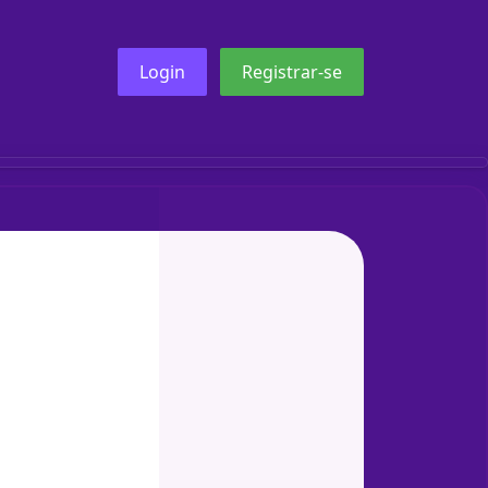
Login
Registrar-se